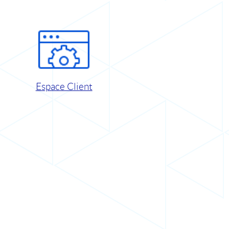
Espace Client