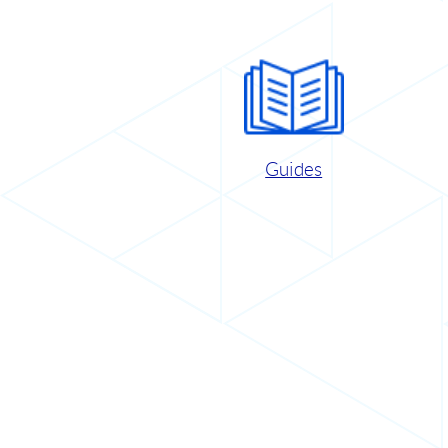
Guides