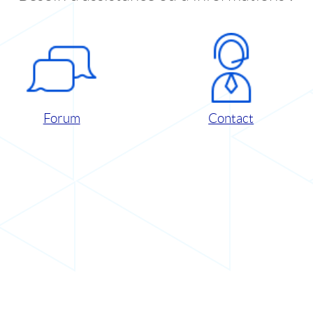
Forum
Contact