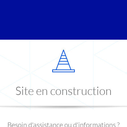
Site en construction
Besoin d'assistance ou d'informations ?